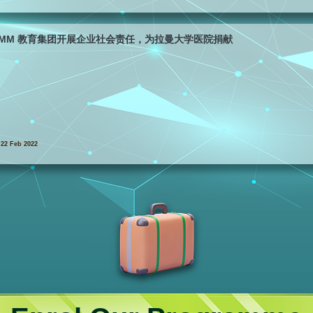
SMM 教育集团开展企业社会责任，为拉曼大学医院捐献
22 Feb 2022