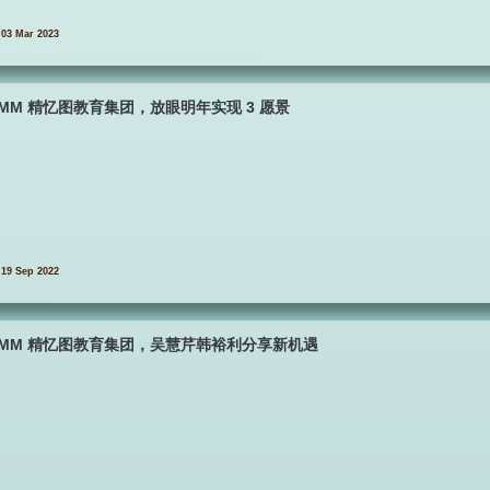
03 Mar 2023
SMM 精忆图教育集团，放眼明年实现 3 愿景
19 Sep 2022
SMM 精忆图教育集团，吴慧芹韩裕利分享新机遇