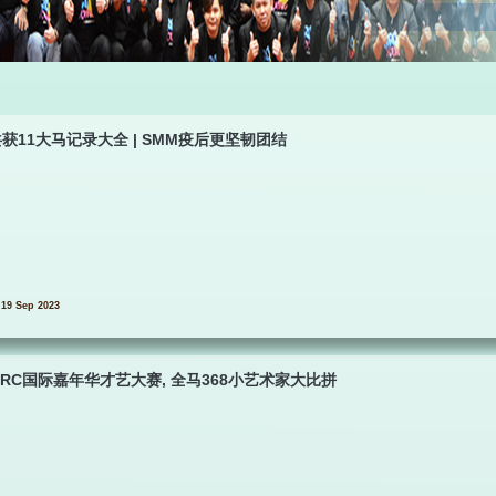
获11大马记录大全 | SMM疫后更坚韧团结
19 Sep 2023
MRC国际嘉年华才艺大赛, 全马368小艺术家大比拼