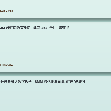
04 Sep 2023
MM 精忆图教育集团 | 北马 353 毕业生领证书
04 Mar 2023
升设备融入数字教学 | SMM 精忆图教育集团“疫”然走过