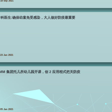
18 Sep 2021
专科医生:确保幼童免受感染，大人做好防疫最重要
23 Jan 2021
SMM 集团托儿所幼儿园开课，创 2 应用程式把关防疫
05 Jan 2021